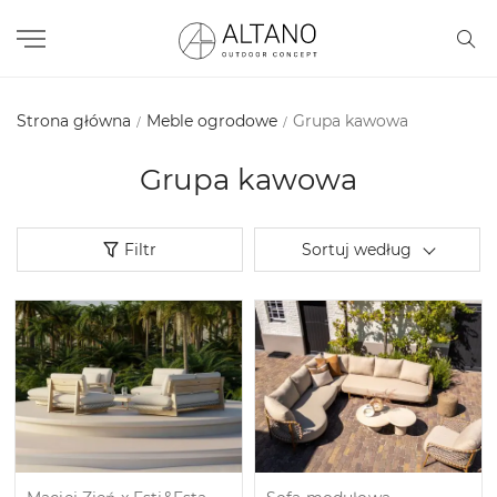
Strona główna
Meble ogrodowe
Grupa kawowa
Grupa kawowa
Filtr
Sortuj według