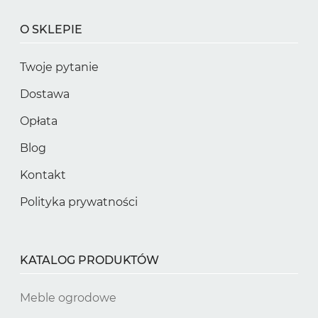
O SKLEPIE
Twoje pytanie
Dostawa
Opłata
Blog
Kontakt
Polityka prywatności
KATALOG PRODUKTÓW
Meble ogrodowe