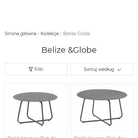
Strona główna
Kolekcje
Belize Globe
Belize &Globe
Filtr
Sortuj według