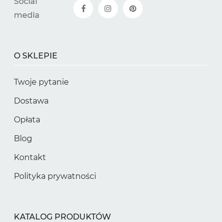
Social
media
O SKLEPIE
Twoje pytanie
Dostawa
Opłata
Blog
Kontakt
Polityka prywatności
KATALOG PRODUKTÓW