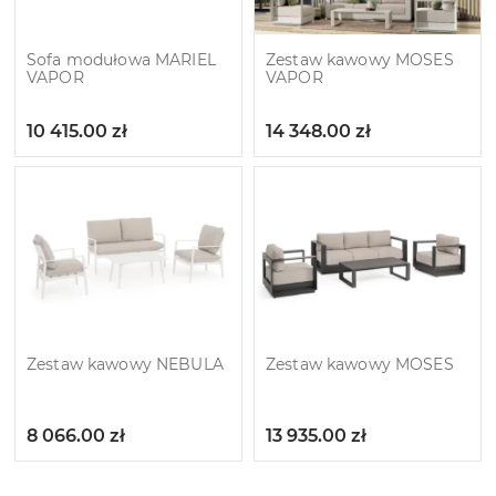
Sofa modułowa MARIEL
Zestaw kawowy MOSES
VAPOR
VAPOR
10 415.00
zł
14 348.00
zł
Zestaw kawowy NEBULA
Zestaw kawowy MOSES
8 066.00
zł
13 935.00
zł