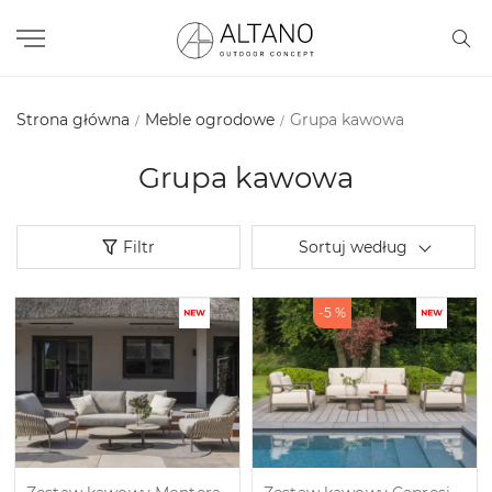
Strona główna
Meble ogrodowe
Grupa kawowa
Grupa kawowa
Filtr
Sortuj według
-5 %