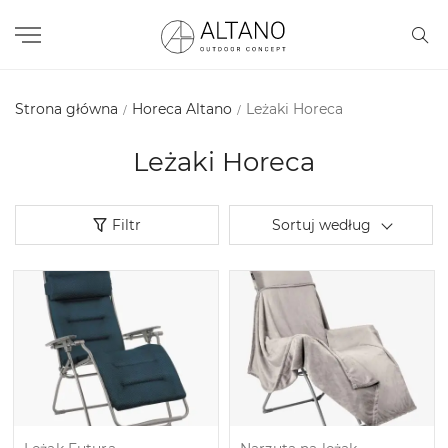
Strona główna
Horeca Altano
Leżaki Horeca
Leżaki Horeca
Filtr
Sortuj według