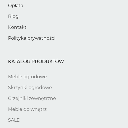
Opłata
Blog
Kontakt
Polityka prywatności
KATALOG PRODUKTÓW
Meble ogrodowe
Skrzynki ogrodowe
Grzejniki zewnętrzne
Meble do wnętrz
SALE