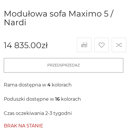
Modułowa sofa Maximo 5 /
Nardi
14 835.00
zł
PRZEDSPRZEDAŻ
Rama dostępna w
4
kolorach
Poduszki dostępne w
16
kolorach
Czas oczekiwania 2-3 tygodni
BRAK NA STANIE