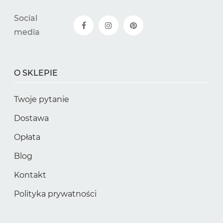
Social
media
O SKLEPIE
Twoje pytanie
Dostawa
Opłata
Blog
Kontakt
Polityka prywatności