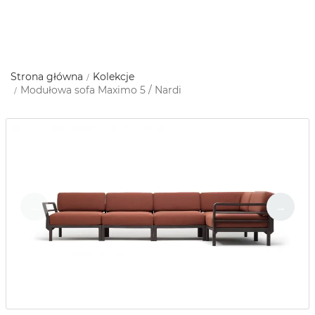
Strona główna
Kolekcje
Modułowa sofa Maximo 5 / Nardi