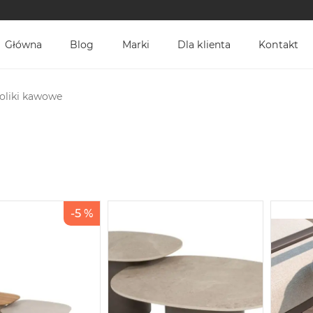
Główna
Blog
Marki
Dla klienta
Kontakt
oliki kawowe
-5 %