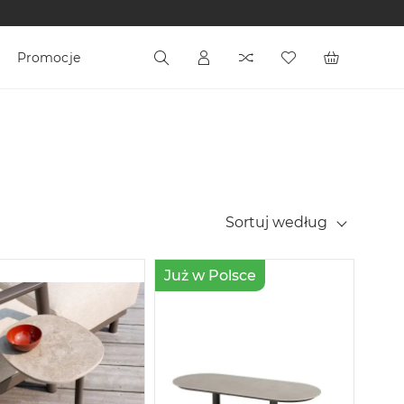
Promocje
Sortuj według
Już w Polsce