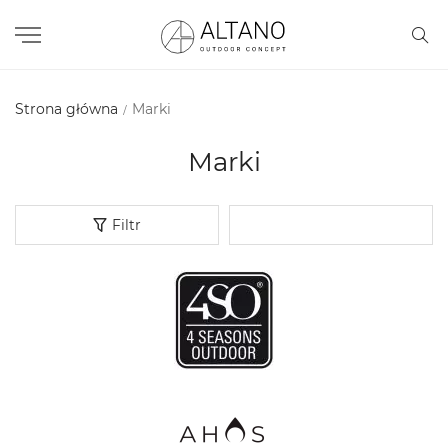
Strona główna
Marki
Marki
Filtr