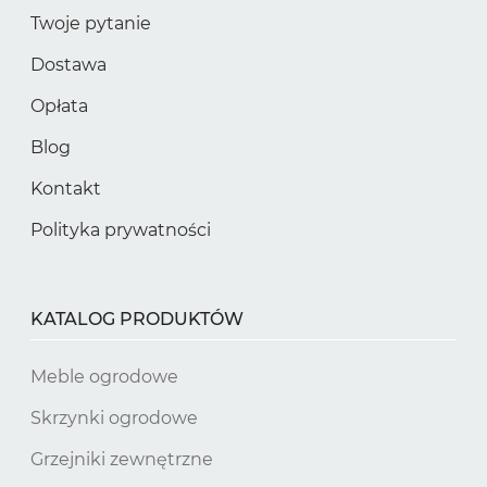
Twoje pytanie
Dostawa
Opłata
Blog
Kontakt
Polityka prywatności
KATALOG PRODUKTÓW
Meble ogrodowe
Skrzynki ogrodowe
Grzejniki zewnętrzne