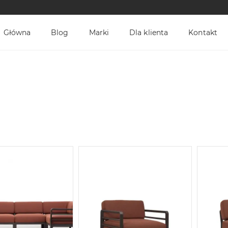
Główna
Blog
Marki
Dla klienta
Kontakt