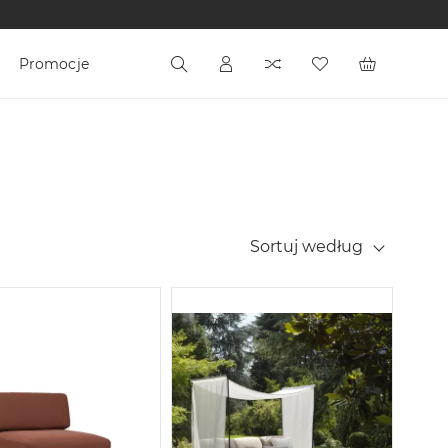
Promocje
Sortuj według