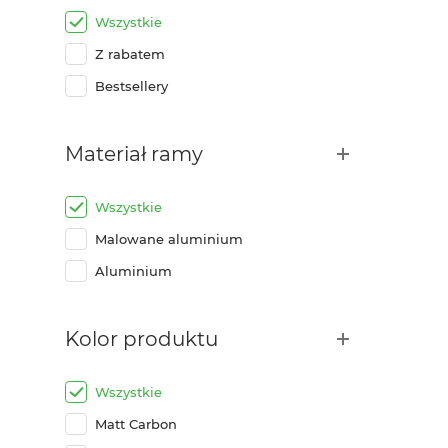
Wszystkie
Z rabatem
Bestsellery
Materiał ramy
Wszystkie
Malowane aluminium
Aluminium
Kolor produktu
Wszystkie
Matt Carbon