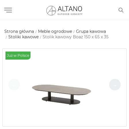
Strona główna
Meble ogrodowe
Grupa kawowa
Stoliki kawowe
Stolik kawowy Boaz 150 x 65 х 35
Już w Polsce