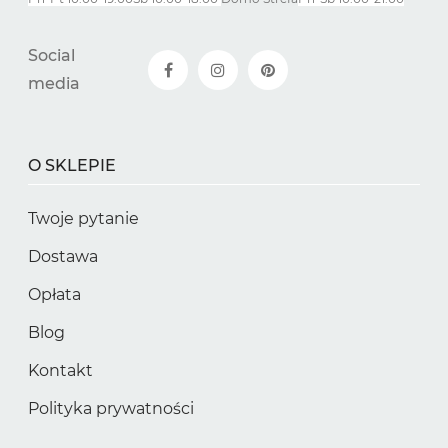
Social
media
O SKLEPIE
Twoje pytanie
Dostawa
Opłata
Blog
Kontakt
Polityka prywatności