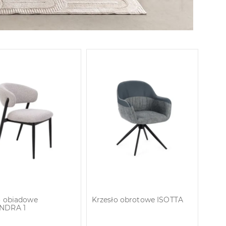
o obiadowe
Krzesło obrotowe ISOTTA
NDRA 1