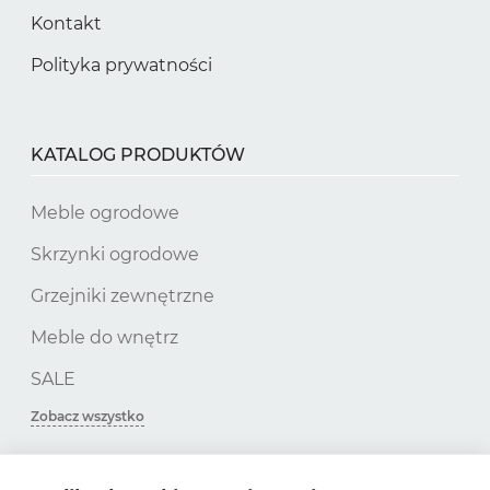
Kontakt
Polityka prywatności
KATALOG PRODUKTÓW
Meble ogrodowe
Skrzynki ogrodowe
Grzejniki zewnętrzne
Meble do wnętrz
SALE
Zobacz wszystko