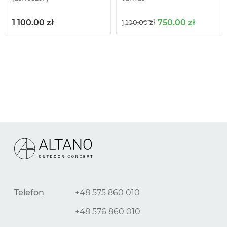
1 100.00
zł
750.00
zł
1 100.00
zł
Telefon
+48 575 860 010
+48 576 860 010