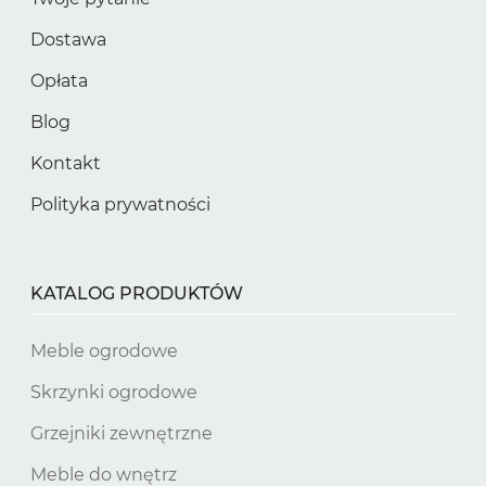
Dostawa
Opłata
Blog
Kontakt
Polityka prywatności
KATALOG PRODUKTÓW
Meble ogrodowe
Skrzynki ogrodowe
Grzejniki zewnętrzne
Meble do wnętrz