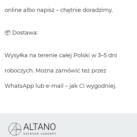
online albo napisz – chętnie doradzimy.
📦 Dostawa:
Wysyłka na terenie całej Polski w 3–5 dni
roboczych. Można zamówić też przez
WhatsApp lub e-mail – jak Ci wygodniej.