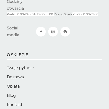
Godziny
otwarcia
Pn-Pt 10.00-19.00
Sb 10.00-18.00
Domo Strefa
Pn-
Sb
10.00-21.00
Social
media
O SKLEPIE
Twoje pytanie
Dostawa
Opłata
Blog
Kontakt