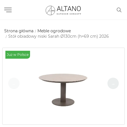
Strona główna
Meble ogrodowe
Stół obiadowy niski Sarah Ø130cm (h=69 cm) 2026
Już w Polsce