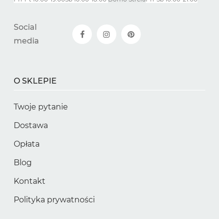
Social
media
O SKLEPIE
Twoje pytanie
Dostawa
Opłata
Blog
Kontakt
Polityka prywatności