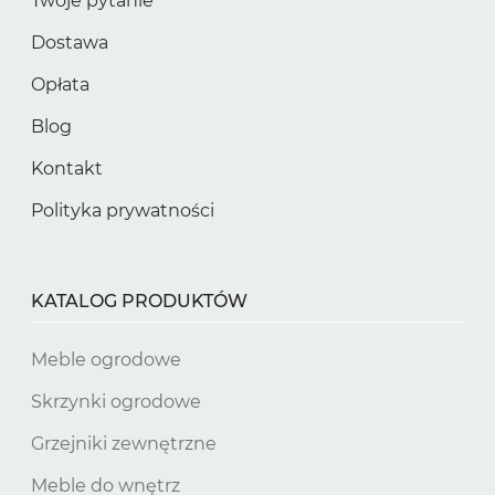
Twoje pytanie
Dostawa
Opłata
Blog
Kontakt
Polityka prywatności
KATALOG PRODUKTÓW
Meble ogrodowe
Skrzynki ogrodowe
Grzejniki zewnętrzne
Meble do wnętrz