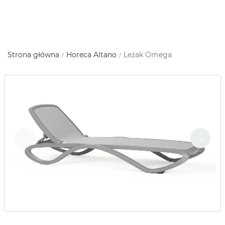
Strona główna
Horeca Altano
Leżak Omega