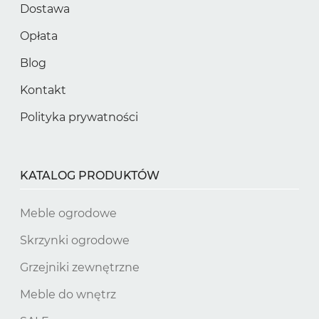
Dostawa
Opłata
Blog
Kontakt
Polityka prywatności
KATALOG PRODUKTÓW
Meble ogrodowe
Skrzynki ogrodowe
Grzejniki zewnętrzne
Meble do wnętrz