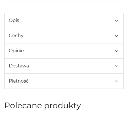
Opis
Cechy
Opinie
Dostawa
Płatność
Polecane produkty