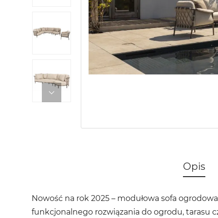
Opis
Nowość na rok 2025 – modułowa sofa ogrodow
funkcjonalnego rozwiązania do ogrodu, tarasu c