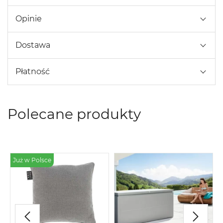
Opinie
Dostawa
Płatność
Polecane produkty
Już w Polsce