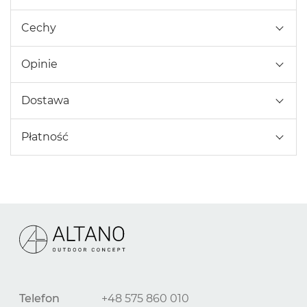
Cechy
Opinie
Dostawa
Płatność
Telefon
+48 575 860 010