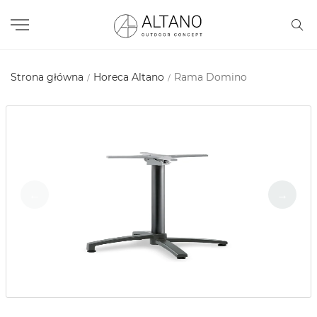
Strona główna
Horeca Altano
Rama Domino