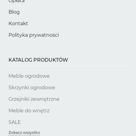
Opłata
Blog
Kontakt
Polityka prywatności
KATALOG PRODUKTÓW
Meble ogrodowe
Skrzynki ogrodowe
Grzejniki zewnętrzne
Meble do wnętrz
SALE
Zobacz wszystko