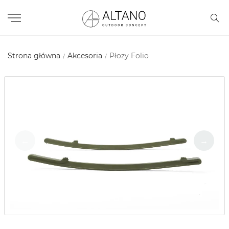
Strona główna
Akcesoria
Płozy Folio