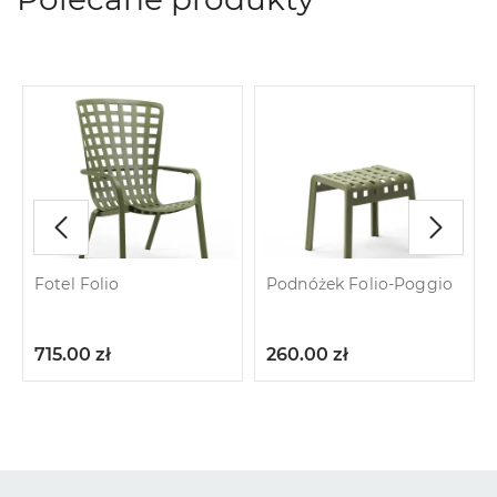
Fotel Folio
Podnóżek Folio-Poggio
715.00
zł
260.00
zł