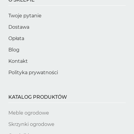
Twoje pytanie
Dostawa
Opłata
Blog
Kontakt
Polityka prywatności
KATALOG PRODUKTÓW
Meble ogrodowe
Skrzynki ogrodowe