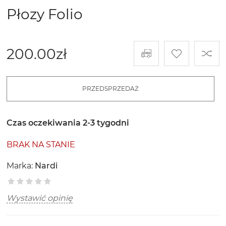
Płozy Folio
200.00
zł
PRZEDSPRZEDAŻ
Czas oczekiwania 2-3 tygodni
BRAK NA STANIE
Marka:
Nardi
Wystawić opinię