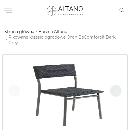
Strona główna
Horeca Altano
Pikowane krzesło ogrodowe Oron BeComfort® Dark
Grey