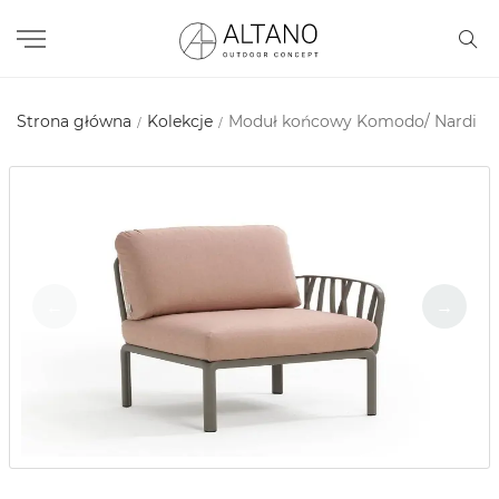
Strona główna
Kolekcje
Moduł końcowy Komodo/ Nardi