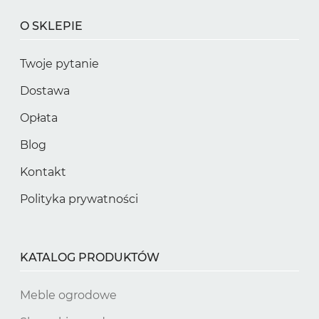
O SKLEPIE
Twoje pytanie
Dostawa
Opłata
Blog
Kontakt
Polityka prywatności
KATALOG PRODUKTÓW
Meble ogrodowe