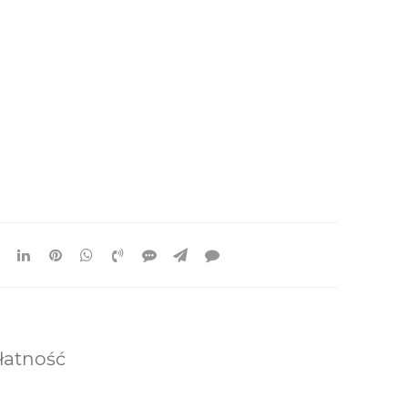
łatność