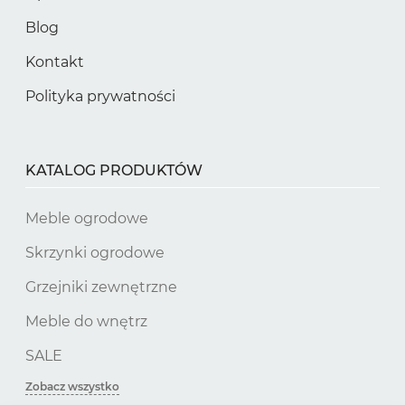
Blog
Kontakt
Polityka prywatności
KATALOG PRODUKTÓW
Meble ogrodowe
Skrzynki ogrodowe
Grzejniki zewnętrzne
Meble do wnętrz
SALE
Zobacz wszystko