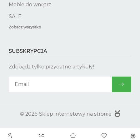
Meble do wnętrz
SALE
Zobacz wszystko
SUBSKRYPCJA
Zdobądź tylko przydatne artykuły!
© 2026
Sklep internetowy na stronie