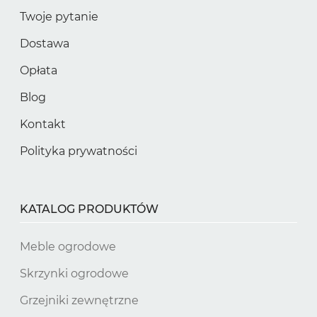
Twoje pytanie
Dostawa
Opłata
Blog
Kontakt
Polityka prywatności
KATALOG PRODUKTÓW
Meble ogrodowe
Skrzynki ogrodowe
Grzejniki zewnętrzne